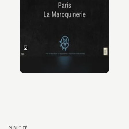
PUBLICITÉ