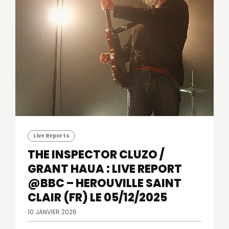
Live Reports
THE INSPECTOR CLUZO /
GRANT HAUA : LIVE REPORT
@BBC – HEROUVILLE SAINT
CLAIR (FR) LE 05/12/2025
10 JANVIER 2026