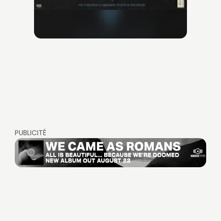
PUBLICITÉ