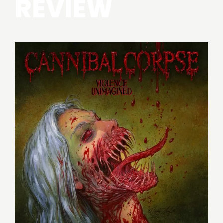
REVIEW