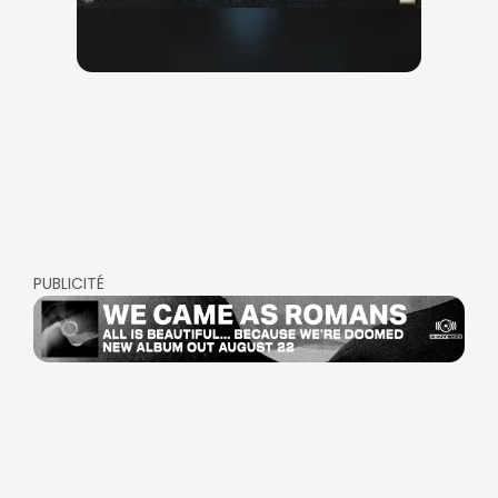
PUBLICITÉ