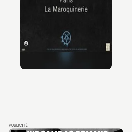
PUBLICITÉ