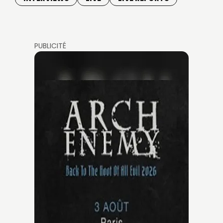
PUBLICITÉ