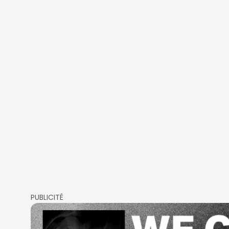
PUBLICITÉ