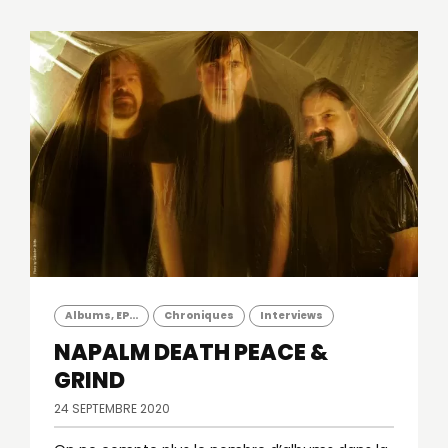
Albums, EP...
Chroniques
Interviews
NAPALM DEATH
PEACE &
GRIND
24 SEPTEMBRE 2020