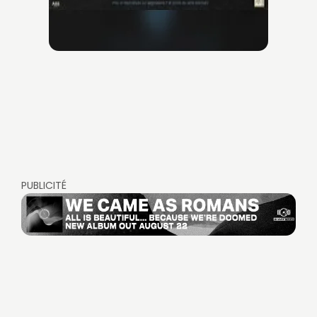
PUBLICITÉ