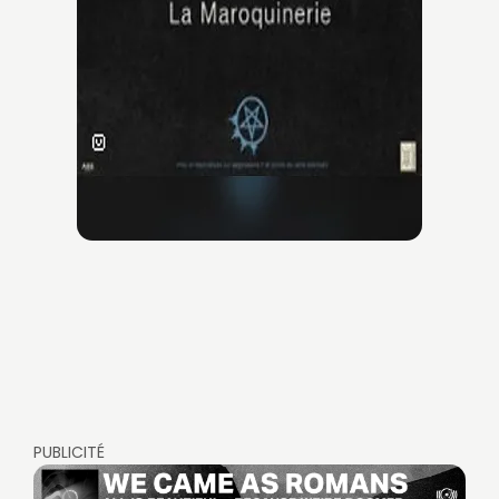
PUBLICITÉ