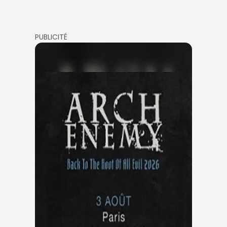
PUBLICITÉ