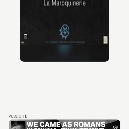
PUBLICITÉ