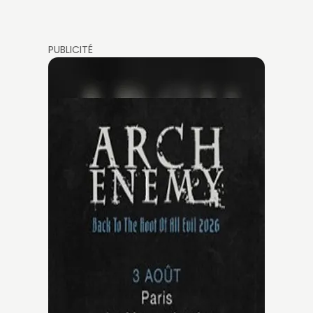
PUBLICITÉ