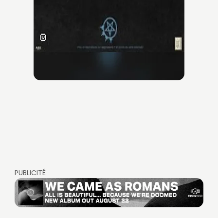
PUBLICITÉ