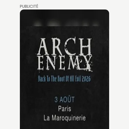
PUBLICITÉ