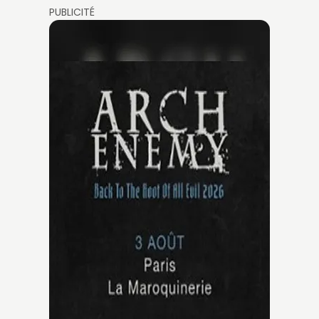
PUBLICITÉ