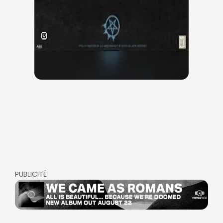
PUBLICITÉ