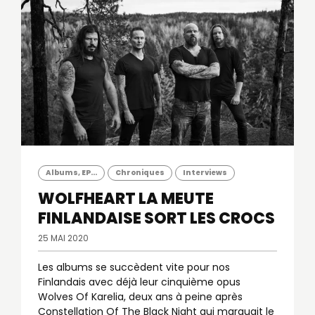
Albums, EP...
Chroniques
Interviews
WOLFHEART
LA MEUTE
FINLANDAISE SORT LES CROCS
25 MAI 2020
Les albums se succèdent vite pour nos
Finlandais avec déjà leur cinquième opus
Wolves Of Karelia, deux ans à peine après
Constellation Of The Black Night qui marquait le