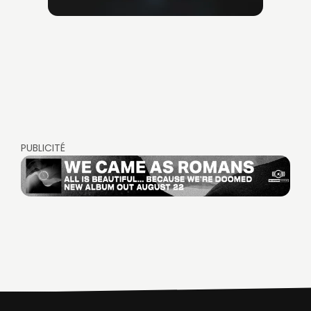
PUBLICITÉ