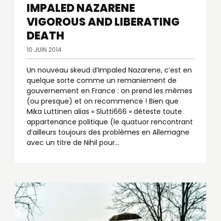
IMPALED NAZARENE
VIGOROUS AND LIBERATING
DEATH
10 JUIN 2014
Un nouveau skeud d’Impaled Nazarene, c’est en
quelque sorte comme un remaniement de
gouvernement en France : on prend les mêmes
(ou presque) et on recommence ! Bien que
Mika Luttinen alias « Slutti666 » déteste toute
appartenance politique (le quatuor rencontrant
d’ailleurs toujours des problèmes en Allemagne
avec un titre de Nihil pour…