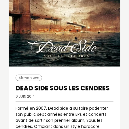
Chroniques
DEAD SIDE
SOUS LES CENDRES
6 JUIN 2014
Formé en 2007, Dead Side a su faire patienter
son public sept années entre EPs et concerts
avant de sortir son premier album, Sous les
cendres. Officiant dans un style hardcore