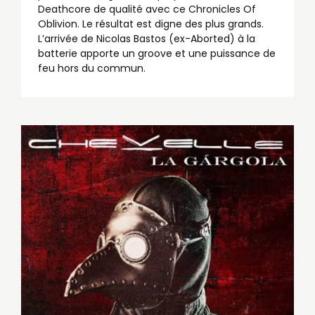
Deathcore de qualité avec ce Chronicles Of
Oblivion. Le résultat est digne des plus grands.
L’arrivée de Nicolas Bastos (ex-Aborted) à la
batterie apporte un groove et une puissance de
feu hors du commun.