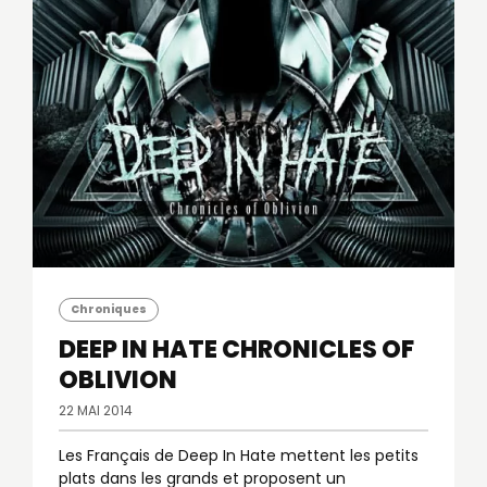
Chroniques
DEEP IN HATE
CHRONICLES OF
OBLIVION
22 MAI 2014
Les Français de Deep In Hate mettent les petits
plats dans les grands et proposent un