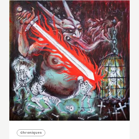
Chroniques