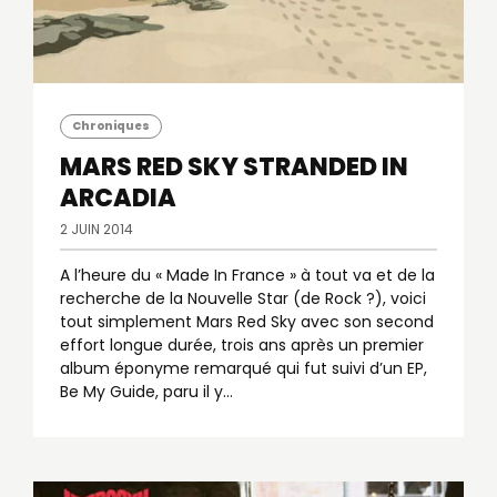
Chroniques
MARS RED SKY
STRANDED IN
ARCADIA
2 JUIN 2014
A l’heure du « Made In France » à tout va et de la
recherche de la Nouvelle Star (de Rock ?), voici
tout simplement Mars Red Sky avec son second
effort longue durée, trois ans après un premier
album éponyme remarqué qui fut suivi d’un EP,
Be My Guide, paru il y…