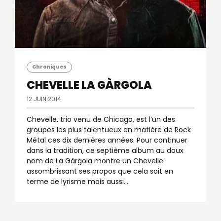
Chroniques
CHEVELLE
LA GÀRGOLA
12 JUIN 2014
Chevelle, trio venu de Chicago, est l’un des
groupes les plus talentueux en matière de Rock
Métal ces dix dernières années. Pour continuer
dans la tradition, ce septième album au doux
nom de La Gàrgola montre un Chevelle
assombrissant ses propos que cela soit en
terme de lyrisme mais aussi…