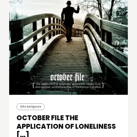
Chroniques
OCTOBER FILE
THE
APPLICATION OF LONELINESS
[…]