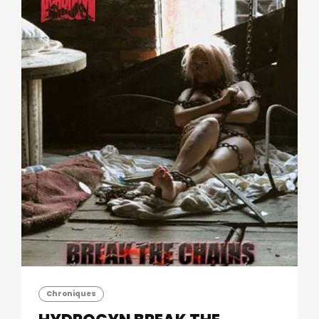
Chroniques