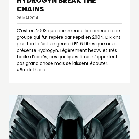
HYDROGYN
BREAK THE
CHAINS
26 MAI 2014
C’est en 2003 que commence la carrière de ce
groupe qui fut repéré par Pepsi en 2004. Dix ans
plus tard, c’est un genre d’EP 6 titres que nous
présente Hydrogyn. Légèrement heavy et très
facile d’accès, ces quelques titres n’apportent
pas grand chose mais se laissent écouter.
« Break these…