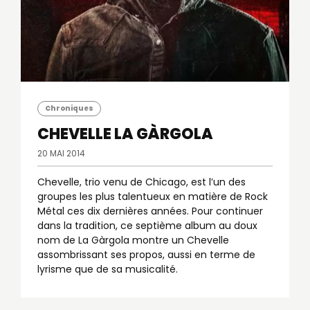
Chroniques
CHEVELLE
LA GÀRGOLA
20 MAI 2014
Chevelle, trio venu de Chicago, est l’un des
groupes les plus talentueux en matière de Rock
Métal ces dix dernières années. Pour continuer
dans la tradition, ce septième album au doux
nom de La Gàrgola montre un Chevelle
assombrissant ses propos, aussi en terme de
lyrisme que de sa musicalité.