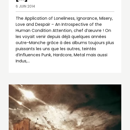
6 JUIN 2014
The Application of Loneliness, Ignorance, Misery,
Love and Despair – An Introspective of the
Human Condition Attention, chef d’œuvre ! On
les voyait venir depuis déjà quelques années
outre-Manche grâce à des albums toujours plus
puissants les uns que les autres, teintés
d’influences Punk, Hardcore, Metal mais aussi
Indus,…