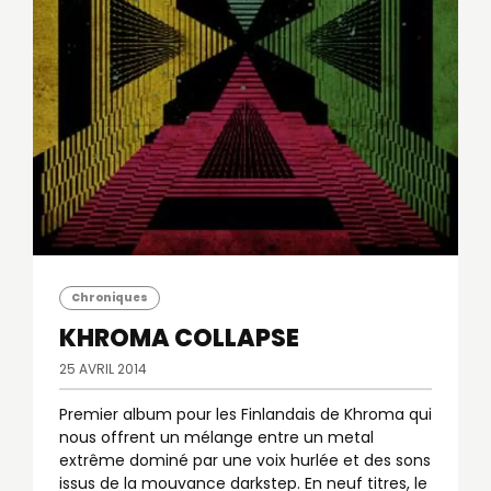
Chroniques
KHROMA
COLLAPSE
25 AVRIL 2014
Premier album pour les Finlandais de Khroma qui
nous offrent un mélange entre un metal
extrême dominé par une voix hurlée et des sons
issus de la mouvance darkstep. En neuf titres, le