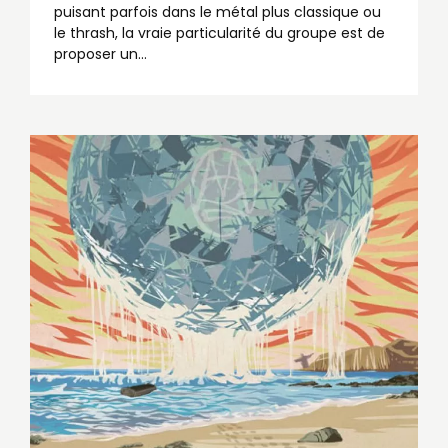
puisant parfois dans le métal plus classique ou
le thrash, la vraie particularité du groupe est de
proposer un…