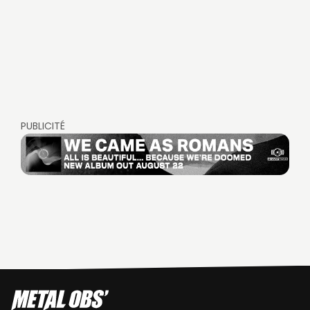
PUBLICITÉ