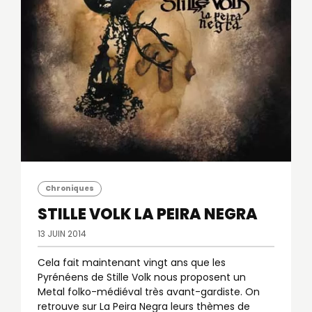
Chroniques
STILLE VOLK
LA PEIRA NEGRA
13 JUIN 2014
Cela fait maintenant vingt ans que les
Pyrénéens de Stille Volk nous proposent un
Metal folko-médiéval très avant-gardiste. On
retrouve sur La Peira Negra leurs thèmes de