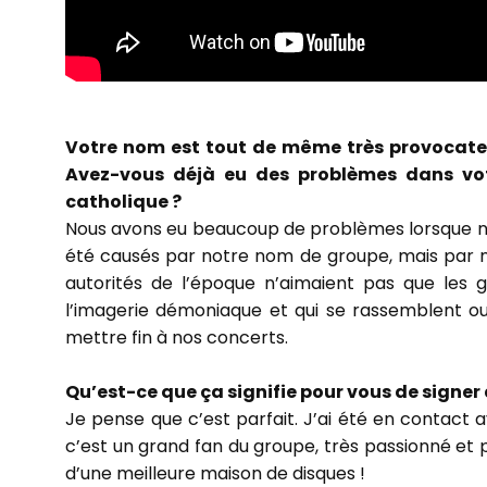
Votre nom est tout de même très provocateu
Avez-vous déjà eu des problèmes dans votr
catholique ?
Nous avons eu beaucoup de problèmes lorsque nou
été causés par notre nom de groupe, mais par no
autorités de l’époque n’aimaient pas que les
l’imagerie démoniaque et qui se rassemblent ou 
mettre fin à nos concerts.
Qu’est-ce que ça signifie pour vous de signer
Je pense que c’est parfait. J’ai été en contact a
c’est un grand fan du groupe, très passionné et pr
d’une meilleure maison de disques !