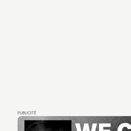
PUBLICITÉ