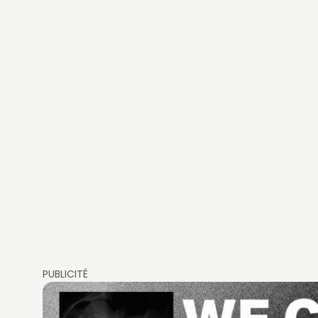
PUBLICITÉ