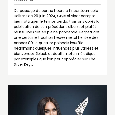
De passage de bonne heure à l’incontournable
Hellfest ce 29 juin 2024, Crystal Viper compte
bien rattraper le temps perdu, trois ans après la
publication de son précédent album et plutôt
réussi The Cult en pleine pandémie. Perpétuant
une certaine tradition heavy metal héritée des
années 80, le quatuor polonais insuffle
néanmoins quelques influences plus variées et
bienvenues (black et death metal mélodique
par exemple) que l’on peut apprécier sur The
Silver Key...