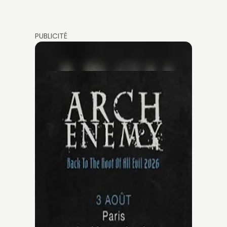
PUBLICITÉ