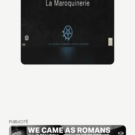
PUBLICITÉ