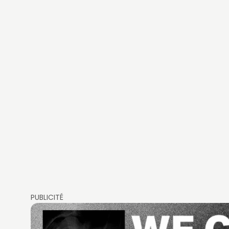
PUBLICITÉ