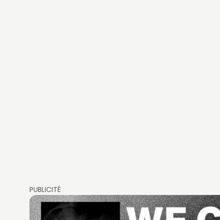
PUBLICITÉ