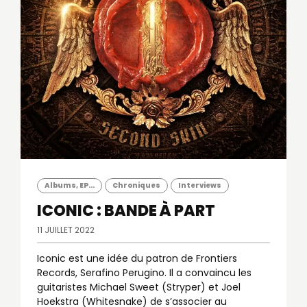
Albums, EP...
Chroniques
Interviews
ICONIC : BANDE À PART
11 JUILLET 2022
Iconic est une idée du patron de Frontiers
Records, Serafino Perugino. Il a convaincu les
guitaristes Michael Sweet (Stryper) et Joel
Hoekstra (Whitesnake) de s’associer au