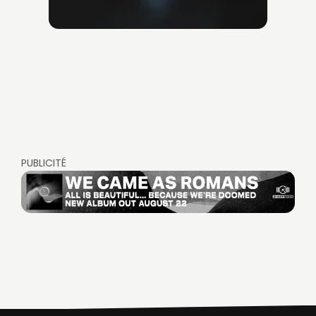
PUBLICITÉ