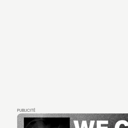
PUBLICITÉ