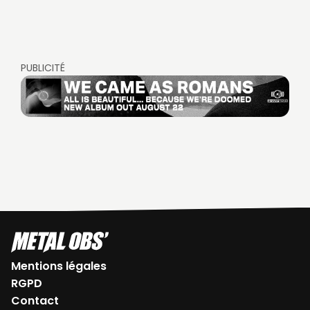
PUBLICITÉ
Mentions légales
RGPD
Contact