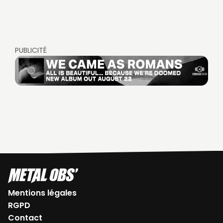
PUBLICITÉ
Mentions légales
RGPD
Contact