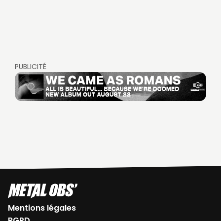
PUBLICITÉ
Mentions légales
RGPD