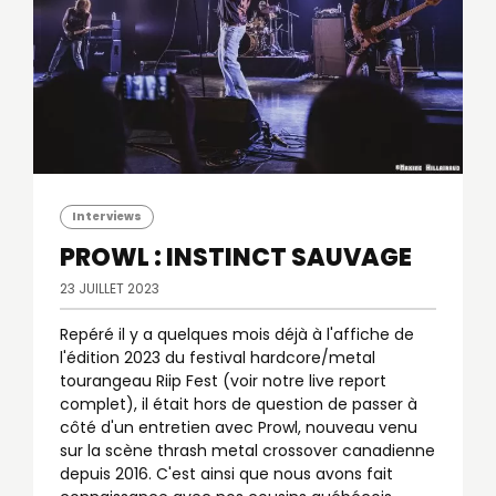
Interviews
PROWL : INSTINCT SAUVAGE
23 JUILLET 2023
Repéré il y a quelques mois déjà à l'affiche de
l'édition 2023 du festival hardcore/metal
tourangeau Riip Fest (voir notre live report
complet), il était hors de question de passer à
côté d'un entretien avec Prowl, nouveau venu
sur la scène thrash metal crossover canadienne
depuis 2016. C'est ainsi que nous avons fait