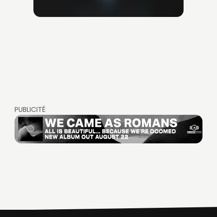
PUBLICITÉ