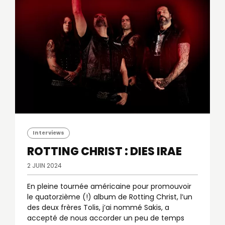
Interviews
ROTTING CHRIST : DIES IRAE
2 JUIN 2024
En pleine tournée américaine pour promouvoir
le quatorzième (!) album de Rotting Christ, l’un
des deux frères Tolis, j’ai nommé Sakis, a
accepté de nous accorder un peu de temps