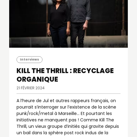
Interviews
KILL THE THRILL : RECYCLAGE
ORGANIQUE
21 FÉVRIER 2024
A l’heure de Jul et autres rappeurs français, on
pourrait s’interroger sur l’existence de la scène
punk/rock/metal à Marseille... Et pourtant les
initiatives ne manquent pas ! Comme Kill The
Thrill, un vieux groupe d’initiés qui gravite depuis
un bail dans la sphère post rock indus de la