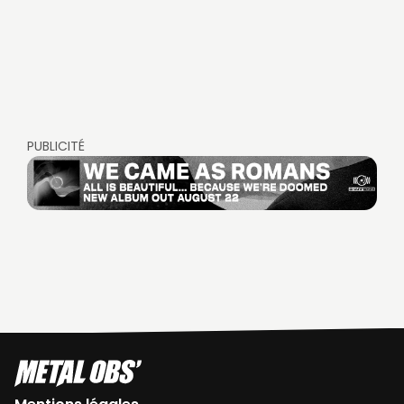
PUBLICITÉ