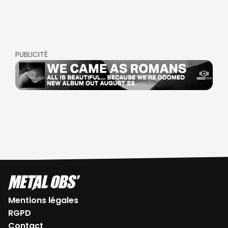
PUBLICITÉ
Mentions légales
RGPD
Contact