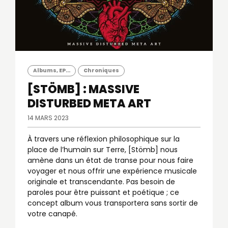
Albums, EP...
Chroniques
[STÖMB] : MASSIVE
DISTURBED META ART
14 MARS 2023
À travers une réflexion philosophique sur la
place de l’humain sur Terre, [Stömb] nous
amène dans un état de transe pour nous faire
voyager et nous offrir une expérience musicale
originale et transcendante. Pas besoin de
paroles pour être puissant et poétique ; ce
concept album vous transportera sans sortir de
votre canapé.