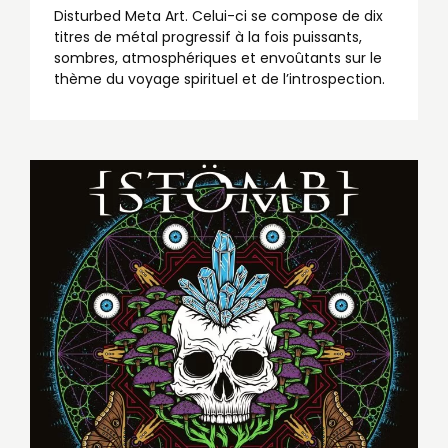
Disturbed Meta Art. Celui-ci se compose de dix
titres de métal progressif à la fois puissants,
sombres, atmosphériques et envoûtants sur le
thème du voyage spirituel et de l’introspection.