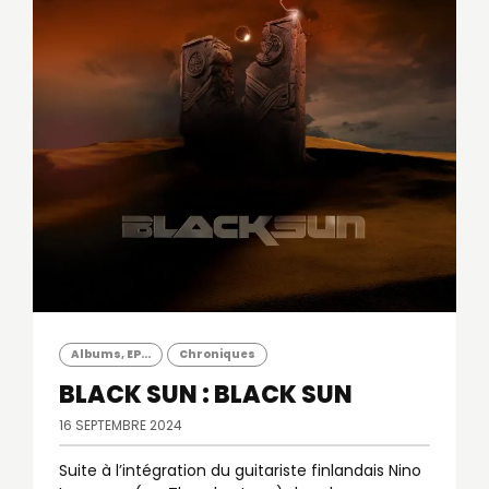
Albums, EP...
Chroniques
BLACK SUN : BLACK SUN
16 SEPTEMBRE 2024
Suite à l’intégration du guitariste finlandais Nino