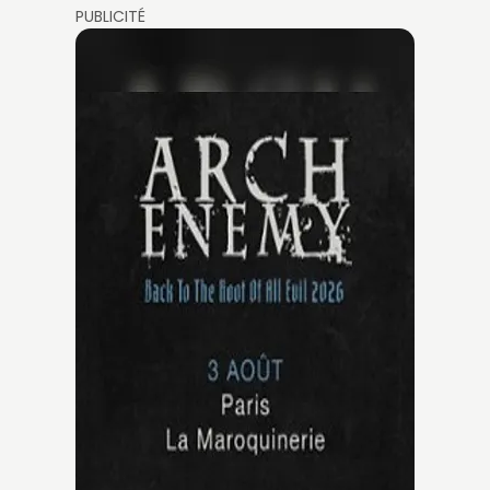
PUBLICITÉ