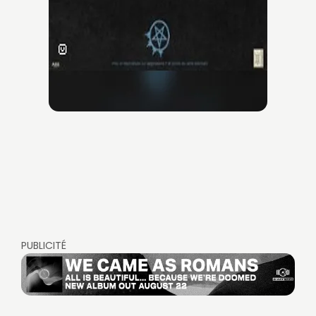
PUBLICITÉ