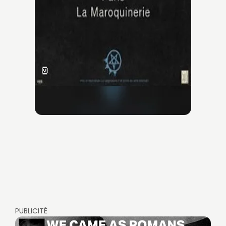
PUBLICITÉ