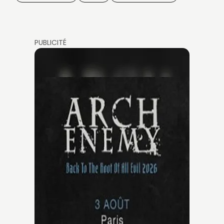
PUBLICITÉ