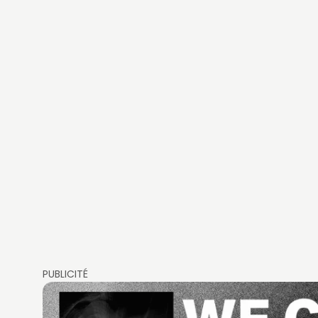
PUBLICITÉ