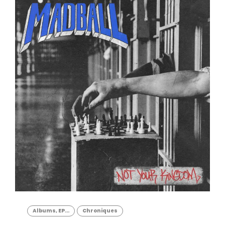
Albums, EP...
Chroniques