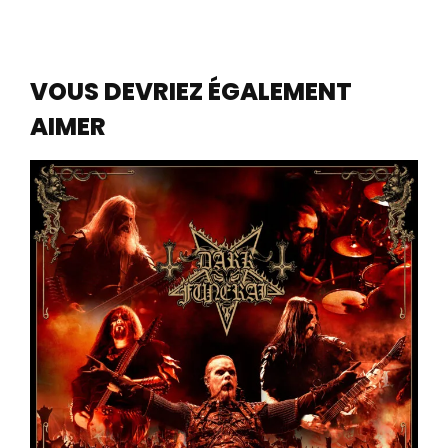
VOUS DEVRIEZ ÉGALEMENT
AIMER