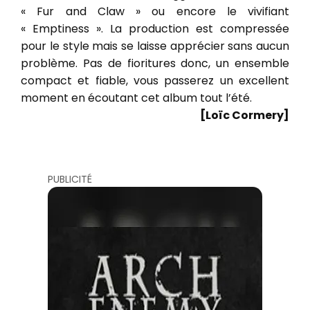
« Fur and Claw » ou encore le vivifiant
« Emptiness ». La production est compressée
pour le style mais se laisse apprécier sans aucun
problème. Pas de fioritures donc, un ensemble
compact et fiable, vous passerez un excellent
moment en écoutant cet album tout l’été.
[Loïc Cormery]
PUBLICITÉ