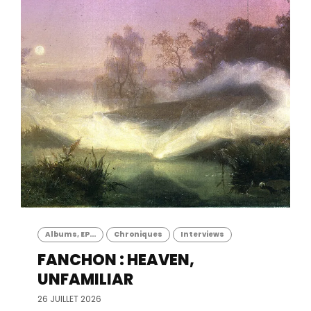
Albums, EP...
Chroniques
Interviews
FANCHON : HEAVEN,
UNFAMILIAR
26 JUILLET 2026