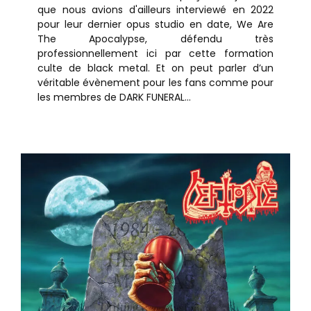
que nous avions d'ailleurs interviewé en 2022
pour leur dernier opus studio en date, We Are
The Apocalypse, défendu très
professionnellement ici par cette formation
culte de black metal. Et on peut parler d’un
véritable évènement pour les fans comme pour
les membres de DARK FUNERAL...