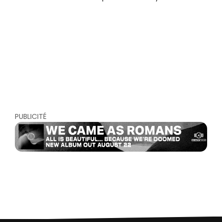
PUBLICITÉ