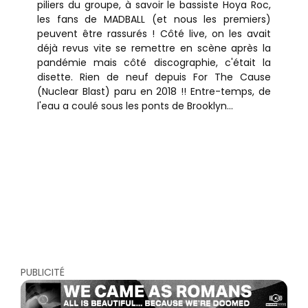
piliers du groupe, à savoir le bassiste Hoya Roc,
les fans de MADBALL (et nous les premiers)
peuvent être rassurés ! Côté live, on les avait
déjà revus vite se remettre en scène après la
pandémie mais côté discographie, c'était la
disette. Rien de neuf depuis For The Cause
(Nuclear Blast) paru en 2018 !! Entre-temps, de
l'eau a coulé sous les ponts de Brooklyn...
PUBLICITÉ