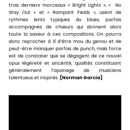
trois derniers morceaux « Bright Lights », « No
Way Out » et « Rampant Fields », usent de
rythmes lents typiques du blues, parfois
accompagnés de chœurs qui donnent alors
toute la saveur à ces compositions. On pourra
donc reprocher à
6
d’être mou du genou et de
peut-être manquer parfois de punch, mais force
est de constater que se dégagent de ce nouvel
opus légèreté et sincérité, qualités constituant
généralement l’apanage de musiciens
talentueux et inspirés.
[Norman Garcia]