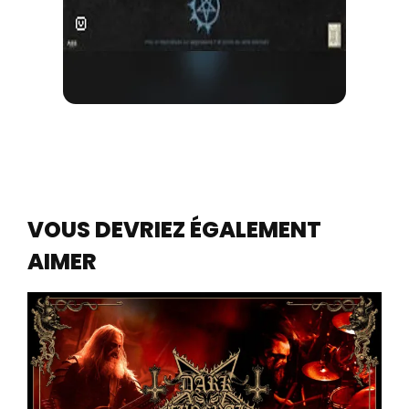
VOUS DEVRIEZ ÉGALEMENT
AIMER