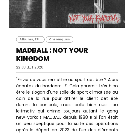
Albums, EP...
Chroniques
MADBALL : NOT YOUR
KINGDOM
22 JUILLET 2026
"Envie de vous remettre au sport cet été ? Alors
écoutez du hardcore !!" Cela pourrait très bien
être le slogan d'une salle de sport climatisée au
coin de la rue pour attirer le client cet été
durant la canicule, mais colle bien aussi au
leitmotiv qui anime toujours autant le gang
new-yorkais MADBALL depuis 1988 !! Si l'on était
un peu sceptique pour la suite des opérations
après le départ en 2023 de l'un des éléments