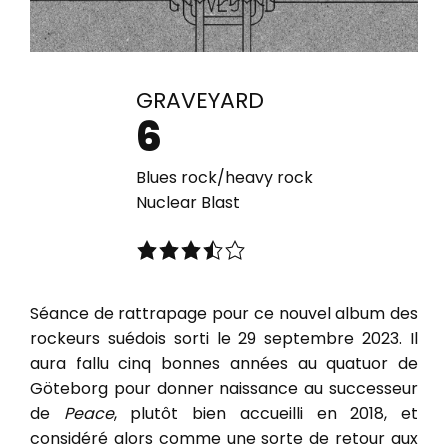
GRAVEYARD
6
Blues rock/heavy rock
Nuclear Blast
Séance de rattrapage pour ce nouvel album des
rockeurs suédois sorti le 29 septembre 2023. Il
aura fallu cinq bonnes années au quatuor de
Göteborg pour donner naissance au successeur
de
Peace
, plutôt bien accueilli en 2018, et
considéré alors comme une sorte de retour aux