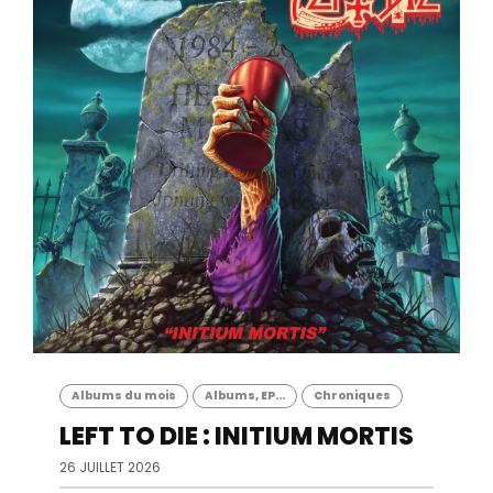
Albums du mois
Albums, EP...
Chroniques
LEFT TO DIE : INITIUM MORTIS
26 JUILLET 2026