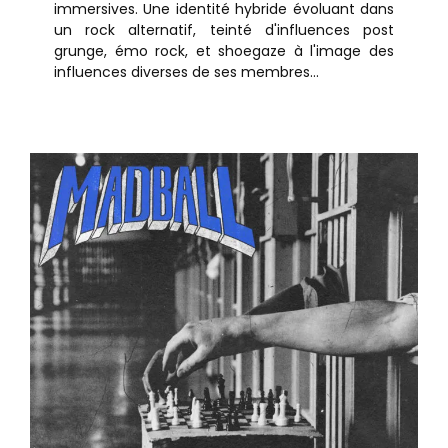
immersives. Une identité hybride évoluant dans
un rock alternatif, teinté d'influences post
grunge, émo rock, et shoegaze à l'image des
influences diverses de ses membres...