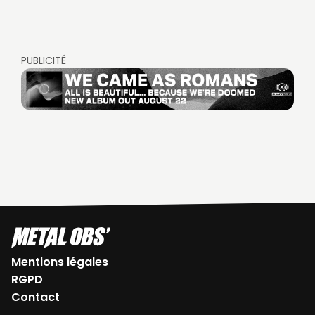
PUBLICITÉ
Mentions légales
RGPD
Contact