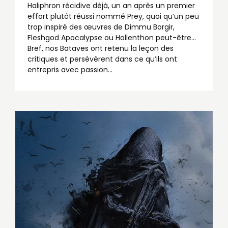
Haliphron récidive déjà, un an après un premier
effort plutôt réussi nommé Prey, quoi qu’un peu
trop inspiré des œuvres de Dimmu Borgir,
Fleshgod Apocalypse ou Hollenthon peut-être...
Bref, nos Bataves ont retenu la leçon des
critiques et persévèrent dans ce qu’ils ont
entrepris avec passion...