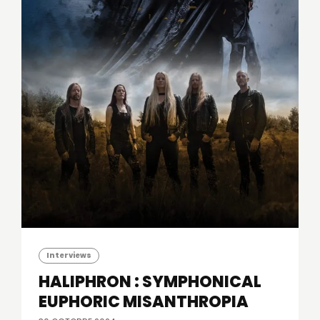
Interviews
HALIPHRON : SYMPHONICAL
EUPHORIC MISANTHROPIA