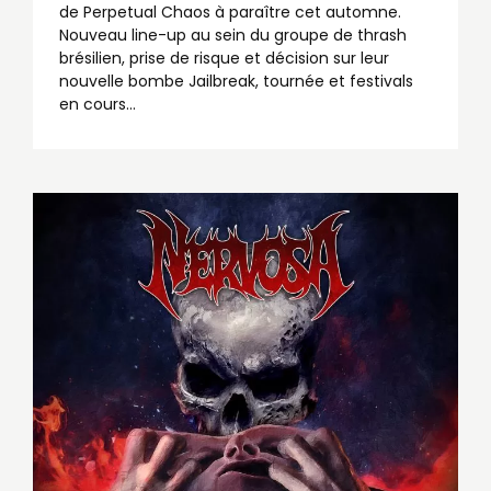
de Perpetual Chaos à paraître cet automne.
Nouveau line-up au sein du groupe de thrash
brésilien, prise de risque et décision sur leur
nouvelle bombe Jailbreak, tournée et festivals
en cours...