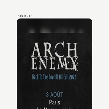
PUBLICITÉ