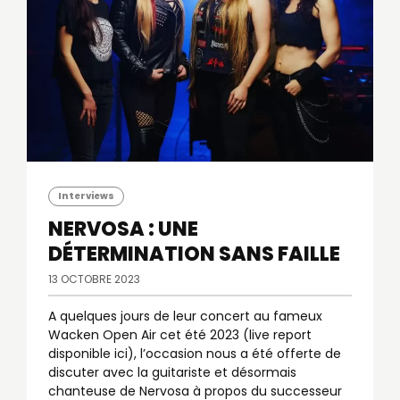
Interviews
NERVOSA : UNE
DÉTERMINATION SANS FAILLE
13 OCTOBRE 2023
A quelques jours de leur concert au fameux
Wacken Open Air cet été 2023 (live report
disponible ici), l’occasion nous a été offerte de
discuter avec la guitariste et désormais
chanteuse de Nervosa à propos du successeur