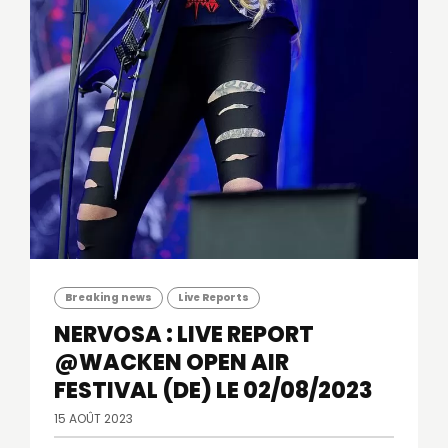
Breaking news
Live Reports
NERVOSA : LIVE REPORT
@WACKEN OPEN AIR
FESTIVAL (DE) LE 02/08/2023
15 AOÛT 2023