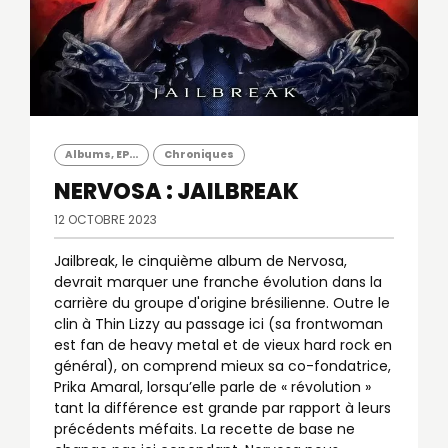
Albums, EP...
Chroniques
NERVOSA : JAILBREAK
12 OCTOBRE 2023
Jailbreak, le cinquième album de Nervosa,
devrait marquer une franche évolution dans la
carrière du groupe d'origine brésilienne. Outre le
clin à Thin Lizzy au passage ici (sa frontwoman
est fan de heavy metal et de vieux hard rock en
général), on comprend mieux sa co-fondatrice,
Prika Amaral, lorsqu’elle parle de « révolution »
tant la différence est grande par rapport à leurs
précédents méfaits. La recette de base ne