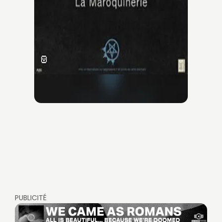
PUBLICITÉ