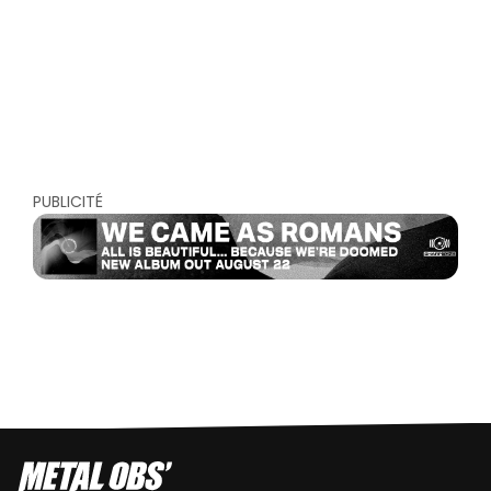
PUBLICITÉ