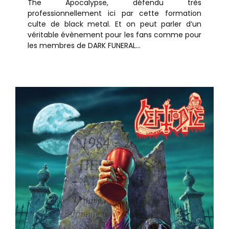
The Apocalypse, défendu très
professionnellement ici par cette formation
culte de black metal. Et on peut parler d’un
véritable évènement pour les fans comme pour
les membres de DARK FUNERAL...