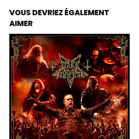
VOUS DEVRIEZ ÉGALEMENT
AIMER