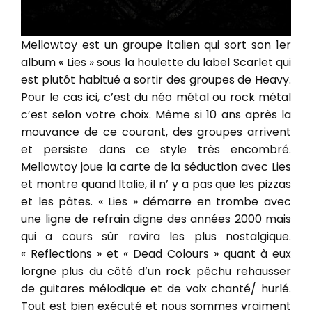
Mellowtoy est un groupe italien qui sort son 1er
album « Lies » sous la houlette du label Scarlet qui
est plutôt habitué a sortir des groupes de Heavy.
Pour le cas ici, c’est du néo métal ou rock métal
c’est selon votre choix. Même si 10 ans après la
mouvance de ce courant, des groupes arrivent
et persiste dans ce style très encombré.
Mellowtoy joue la carte de la séduction avec Lies
et montre quand Italie, il n’ y a pas que les pizzas
et les pâtes. « Lies » démarre en trombe avec
une ligne de refrain digne des années 2000 mais
qui a cours sûr ravira les plus nostalgique.
« Reflections » et « Dead Colours » quant à eux
lorgne plus du côté d’un rock pêchu rehausser
de guitares mélodique et de voix chanté/ hurlé.
Tout est bien exécuté et nous sommes vraiment