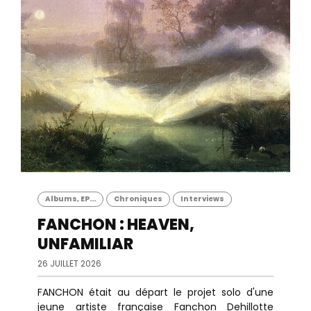
Albums, EP...
Chroniques
Interviews
FANCHON : HEAVEN,
UNFAMILIAR
26 JUILLET 2026
FANCHON était au départ le projet solo d'une
jeune artiste française Fanchon Dehillotte