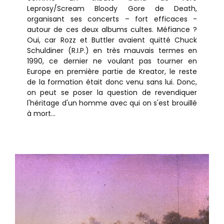
Leprosy/Scream Bloody Gore de Death,
organisant ses concerts – fort efficaces -
autour de ces deux albums cultes. Méfiance ?
Oui, car Rozz et Buttler avaient quitté Chuck
Schuldiner (R.I.P.) en très mauvais termes en
1990, ce dernier ne voulant pas tourner en
Europe en première partie de Kreator, le reste
de la formation était donc venu sans lui. Donc,
on peut se poser la question de revendiquer
l'héritage d'un homme avec qui on s'est brouillé
à mort...