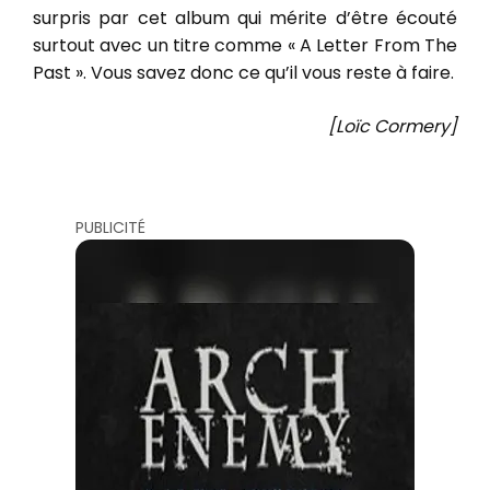
surpris par cet album qui mérite d’être écouté
surtout avec un titre comme « A Letter From The
Past ». Vous savez donc ce qu’il vous reste à faire.
[Loïc Cormery]
PUBLICITÉ