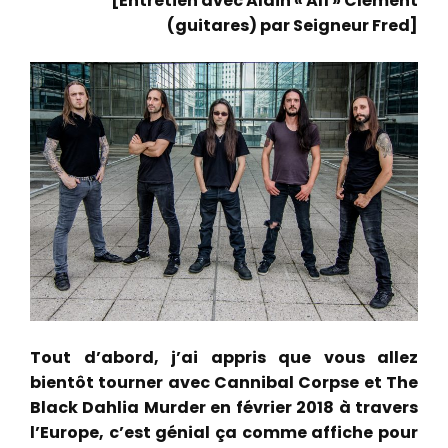
[Entretien avec Alain « Al1 » Clément
(guitares) par Seigneur Fred]
Tout d’abord, j’ai appris que vous allez
bientôt tourner avec Cannibal Corpse et The
Black Dahlia Murder en février 2018 à travers
l’Europe, c’est génial ça comme affiche pour