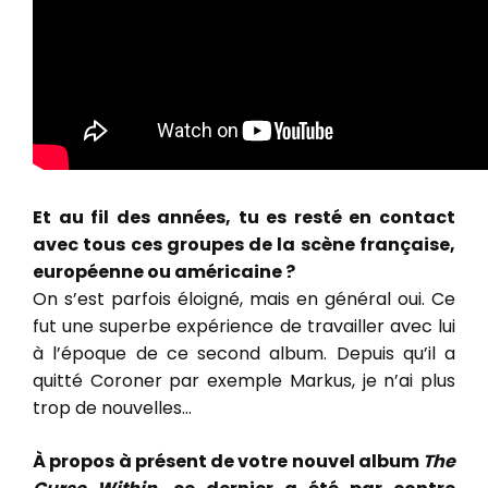
Et au fil des années, tu es resté en contact
avec tous ces groupes de la scène française,
européenne ou américaine ?
On s’est parfois éloigné, mais en général oui. Ce
fut une superbe expérience de travailler avec lui
à l’époque de ce second album. Depuis qu’il a
quitté Coroner par exemple Markus, je n’ai plus
trop de nouvelles…
À propos à présent de votre nouvel album
The