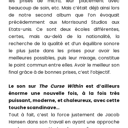
les prises de micro, leur placement avec
beaucoup de soin, etc. Mais c’était déjà ainsi lors
de notre second album que l’on évoquait
précédemment aux Morrisound Studios aux
Etats-unis. Ce sont deux écoles différentes,
certes, mais au-delà de la nationalité, la
recherche de la qualité et d’un équilibre sonore
le plus juste dans les prises pour avoir les
meilleures possibles, puis leur mixage, constitue
le point commun entre elles. Avoir le meilleur son
final grâce à de bonnes prises, c’est l’objectif.
Le son sur
The Curse Within
est d’ailleurs
énorme une nouvelle fois, à la fois très
puissant, moderne, et chaleureux, avec cette
touche scandinave…
Tout à fait, c’est la force justement de Jacob
Hansen dans son travail en ayant une approche