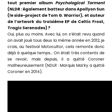
tout premier album
Psychological Torment
(NLDR : également batteur dans Apollyon Sun
(le side-project de Tom G. Warrior), et auteur
de l’artwork du troisième EP de Celtic Frost,
Tragic Serenades) ?
Oui, plus ou moins. Avec lui, on s’était revu quand
on avait joué tous deux la même année en 2012, je
crois, au festival Motocultor, cela remonte donc
déjà à quelque temps… On était très contents de
se revoir, mais depuis, il a quitté Coroner
malheureusement (NDLR : Marquis Marky a quitté
Coroner en 2014).