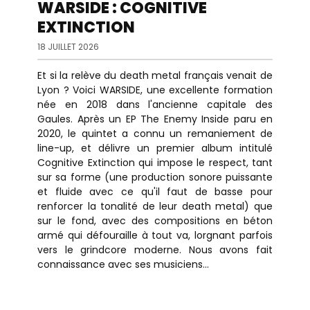
WARSIDE : COGNITIVE
EXTINCTION
18 JUILLET 2026
Et si la relève du death metal français venait de
Lyon ? Voici WARSIDE, une excellente formation
née en 2018 dans l'ancienne capitale des
Gaules. Après un EP The Enemy Inside paru en
2020, le quintet a connu un remaniement de
line-up, et délivre un premier album intitulé
Cognitive Extinction qui impose le respect, tant
sur sa forme (une production sonore puissante
et fluide avec ce qu'il faut de basse pour
renforcer la tonalité de leur death metal) que
sur le fond, avec des compositions en béton
armé qui défouraille à tout va, lorgnant parfois
vers le grindcore moderne. Nous avons fait
connaissance avec ses musiciens...