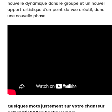
nouvelle dynamique dans le groupe et un nouvel
apport artistique d’un point de vue créatif, donc
une nouvelle phase…
Quelques mots justement sur votre chanteur