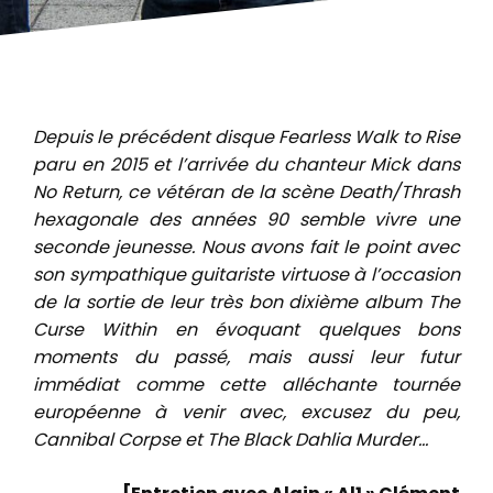
Depuis le précédent disque Fearless Walk to Rise
paru en 2015 et l’arrivée du chanteur Mick dans
No Return, ce vétéran de la scène Death/Thrash
hexagonale des années 90 semble vivre une
seconde jeunesse. Nous avons fait le point avec
son sympathique guitariste virtuose à l’occasion
de la sortie de leur très bon dixième album The
Curse Within en évoquant quelques bons
moments du passé, mais aussi leur futur
immédiat comme cette alléchante tournée
européenne à venir avec, excusez du peu,
Cannibal Corpse et The Black Dahlia Murder…