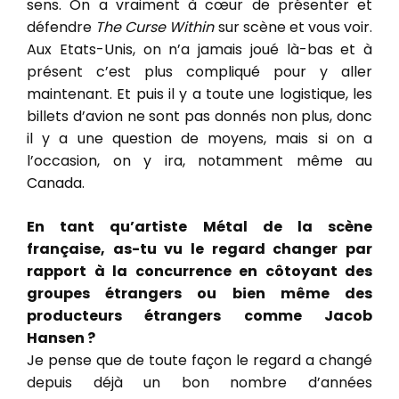
sens. On a vraiment à cœur de présenter et
défendre
The Curse Within
sur scène et vous voir.
Aux Etats-Unis, on n’a jamais joué là-bas et à
présent c’est plus compliqué pour y aller
maintenant. Et puis il y a toute une logistique, les
billets d’avion ne sont pas donnés non plus, donc
il y a une question de moyens, mais si on a
l’occasion, on y ira, notamment même au
Canada.
En tant qu’artiste Métal de la scène
française, as-tu vu le regard changer par
rapport à la concurrence en côtoyant des
groupes étrangers ou bien même des
producteurs étrangers comme Jacob
Hansen ?
Je pense que de toute façon le regard a changé
depuis déjà un bon nombre d’années