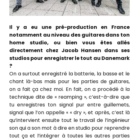
Il y a eu une pré-production en France
notamment au niveau des guitares dans ton
home studio, ou bien vous êtes allés
directement chez Jacob Hansen dans ses
studios pour enregistrer le tout au Danemark
?
On a surtout enregistré la batterie, la basse et le
chant là-bas mais pour les parties de guitares,
on a fait ça chez moi. En fait, on a procédé à la
technique dite de « reamping », c’est-à-dire que
tu enregistres ton signal pur entre guillemets,
signal que l’on appelle « « dry », et après, c’est là
qu’intervient ensuite tout le travail de l’ingénieur
son qui a son mot à dire en studio pour reprendre
tout ça et l’intégrer à toutes les autres parties