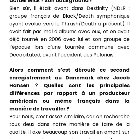
actuel Mick ? Son background ?
Bien sûr, il était avant dans Destinity (NDLR :
groupe français de Black/Death symphonique
ayant évolué vers le Thrash/Death à présent). Il
avait fait pas mal d’albums avec eux, et on avait
déjà tourné en 2006 avec lui et son groupe de
l’époque lors d’une tournée commune avec
Decapitated, avant l’accident des Polonais…
Alors comment s’est déroulé ce second
enregistrement au Danemark chez Jacob
Hansen ? Quelles sont les principales
différences par rapport à un producteur
américain ou même français dans la
manière de travailler ?
Pour nous, c’est assez similaire, car on recherche
tous deux dans notre manière de faire de la
qualité. Il axe beaucoup son travail en amont sur