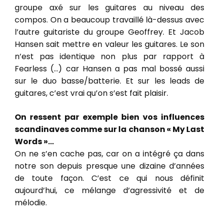
groupe axé sur les guitares au niveau des
compos. On a beaucoup travaillé là-dessus avec
l’autre guitariste du groupe Geoffrey. Et Jacob
Hansen sait mettre en valeur les guitares. Le son
n’est pas identique non plus par rapport à
Fearless (…) car Hansen a pas mal bossé aussi
sur le duo basse/batterie. Et sur les leads de
guitares, c’est vrai qu’on s’est fait plaisir.
On ressent par exemple bien vos influences
scandinaves comme sur la chanson « My Last
Words »…
On ne s’en cache pas, car on a intégré ça dans
notre son depuis presque une dizaine d’années
de toute façon. C’est ce qui nous définit
aujourd’hui, ce mélange d’agressivité et de
mélodie.