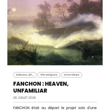
Albums, EP...
Chroniques
Interviews
FANCHON : HEAVEN,
UNFAMILIAR
26 JUILLET 2026
FANCHON était au départ le projet solo d'une