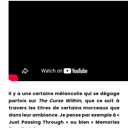
Il y a une certaine mélancolie qui se dégage
parfois sur
The Curse Within
, que ce soit à
travers les titres de certains morceaux que
dans leur ambiance. Je pense par exemple à «
Just Passing Through » ou bien « Memories