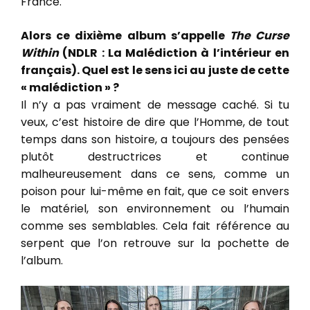
France.
Alors ce dixième album s’appelle
The Curse
Within
(NDLR : La Malédiction à l’intérieur en
français). Quel est le sens ici au juste de cette
« malédiction » ?
Il n’y a pas vraiment de message caché. Si tu
veux, c’est histoire de dire que l’Homme, de tout
temps dans son histoire, a toujours des pensées
plutôt destructrices et continue
malheureusement dans ce sens, comme un
poison pour lui-même en fait, que ce soit envers
le matériel, son environnement ou l’humain
comme ses semblables. Cela fait référence au
serpent que l’on retrouve sur la pochette de
l’album.