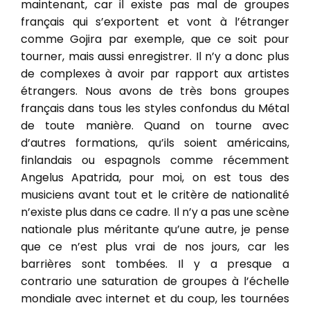
maintenant, car il existe pas mal de groupes
français qui s’exportent et vont à l’étranger
comme Gojira par exemple, que ce soit pour
tourner, mais aussi enregistrer. Il n’y a donc plus
de complexes à avoir par rapport aux artistes
étrangers. Nous avons de très bons groupes
français dans tous les styles confondus du Métal
de toute manière. Quand on tourne avec
d’autres formations, qu’ils soient américains,
finlandais ou espagnols comme récemment
Angelus Apatrida, pour moi, on est tous des
musiciens avant tout et le critère de nationalité
n’existe plus dans ce cadre. Il n’y a pas une scène
nationale plus méritante qu’une autre, je pense
que ce n’est plus vrai de nos jours, car les
barrières sont tombées. Il y a presque a
contrario une saturation de groupes à l’échelle
mondiale avec internet et du coup, les tournées