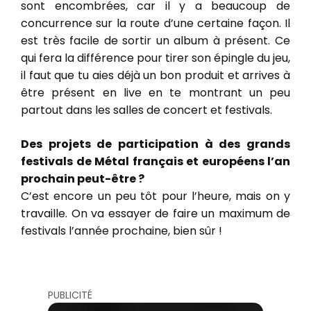
sont encombrées, car il y a beaucoup de
concurrence sur la route d’une certaine façon. Il
est très facile de sortir un album à présent. Ce
qui fera la différence pour tirer son épingle du jeu,
il faut que tu aies déjà un bon produit et arrives à
être présent en live en te montrant un peu
partout dans les salles de concert et festivals.
Des projets de participation à des grands
festivals de Métal français et européens l’an
prochain peut-être ?
C’est encore un peu tôt pour l’heure, mais on y
travaille. On va essayer de faire un maximum de
festivals l’année prochaine, bien sûr !
PUBLICITÉ