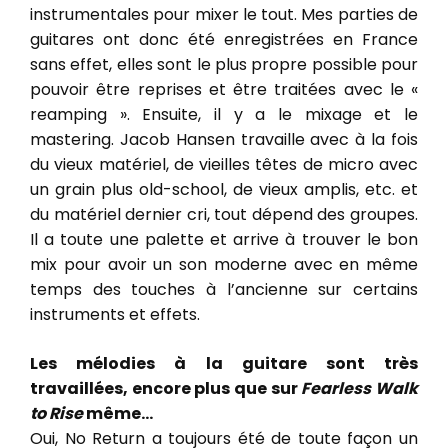
instrumentales pour mixer le tout. Mes parties de
guitares ont donc été enregistrées en France
sans effet, elles sont le plus propre possible pour
pouvoir être reprises et être traitées avec le «
reamping ». Ensuite, il y a le mixage et le
mastering. Jacob Hansen travaille avec à la fois
du vieux matériel, de vieilles têtes de micro avec
un grain plus old-school, de vieux amplis, etc. et
du matériel dernier cri, tout dépend des groupes.
Il a toute une palette et arrive à trouver le bon
mix pour avoir un son moderne avec en même
temps des touches à l’ancienne sur certains
instruments et effets.
Les mélodies à la guitare sont très
travaillées, encore plus que sur
Fearless Walk
to Rise
même…
Oui, No Return a toujours été de toute façon un