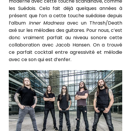
moderne avec cette touche scandinave, comme
les Suédois. Cela fait déjà quelques années à
présent que l’on a cette touche suédoise depuis
l’album
Inner Madness
avec un Thrash/Death
axé sur les mélodies des guitares. Pour nous, c’est
donc vraiment parfait au niveau sonore cette
collaboration avec Jacob Hansen. On a trouvé
ce parfait cocktail entre agressivité et mélodie
avec ce son qui est d’enfer.