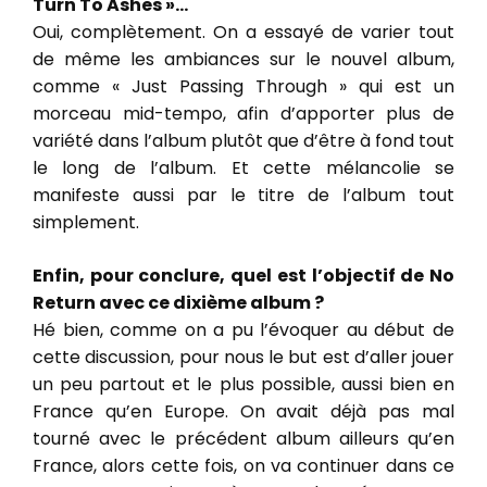
Turn To Ashes »…
Oui, complètement. On a essayé de varier tout
de même les ambiances sur le nouvel album,
comme « Just Passing Through » qui est un
morceau mid-tempo, afin d’apporter plus de
variété dans l’album plutôt que d’être à fond tout
le long de l’album. Et cette mélancolie se
manifeste aussi par le titre de l’album tout
simplement.
Enfin, pour conclure, quel est l’objectif de No
Return avec ce dixième album ?
Hé bien, comme on a pu l’évoquer au début de
cette discussion, pour nous le but est d’aller jouer
un peu partout et le plus possible, aussi bien en
France qu’en Europe. On avait déjà pas mal
tourné avec le précédent album ailleurs qu’en
France, alors cette fois, on va continuer dans ce