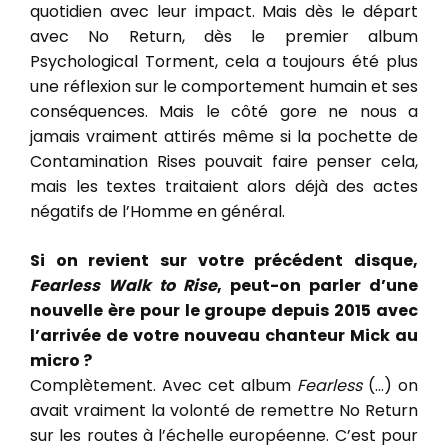
quotidien avec leur impact. Mais dès le départ
avec No Return, dès le premier album
Psychological Torment, cela a toujours été plus
une réflexion sur le comportement humain et ses
conséquences. Mais le côté gore ne nous a
jamais vraiment attirés même si la pochette de
Contamination Rises pouvait faire penser cela,
mais les textes traitaient alors déjà des actes
négatifs de l’Homme en général.
Si on revient sur votre précédent disque,
Fearless Walk to Rise
, peut-on parler d’une
nouvelle ère pour le groupe depuis 2015 avec
l’arrivée de votre nouveau chanteur Mick au
micro ?
Complètement. Avec cet album
Fearless
(…) on
avait vraiment la volonté de remettre No Return
sur les routes à l’échelle européenne. C’est pour