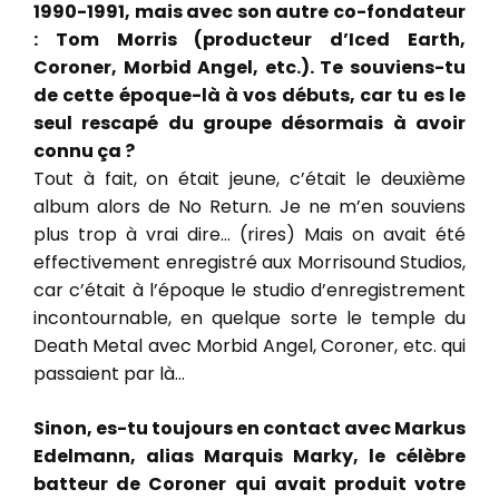
1990-1991, mais avec son autre co-fondateur
: Tom Morris (producteur d’Iced Earth,
Coroner, Morbid Angel, etc.). Te souviens-tu
de cette époque-là à vos débuts, car tu es le
seul rescapé du groupe désormais à avoir
connu ça ?
Tout à fait, on était jeune, c’était le deuxième
album alors de No Return. Je ne m’en souviens
plus trop à vrai dire… (rires) Mais on avait été
effectivement enregistré aux Morrisound Studios,
car c’était à l’époque le studio d’enregistrement
incontournable, en quelque sorte le temple du
Death Metal avec Morbid Angel, Coroner, etc. qui
passaient par là…
Sinon, es-tu toujours en contact avec Markus
Edelmann, alias Marquis Marky, le célèbre
batteur de Coroner qui avait produit votre