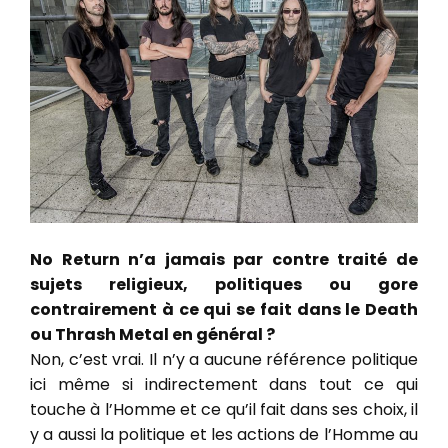
No Return n’a jamais par contre traité de
sujets religieux, politiques ou gore
contrairement à ce qui se fait dans le Death
ou Thrash Metal en général ?
Non, c’est vrai. Il n’y a aucune référence politique
ici même si indirectement dans tout ce qui
touche à l’Homme et ce qu’il fait dans ses choix, il
y a aussi la politique et les actions de l’Homme au