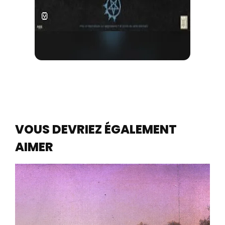
VOUS DEVRIEZ ÉGALEMENT
AIMER