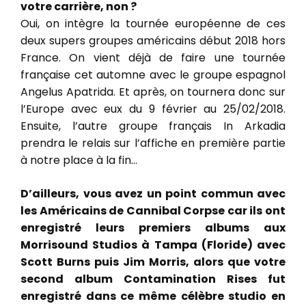
votre carrière, non ?
Oui, on intègre la tournée européenne de ces
deux supers groupes américains début 2018 hors
France. On vient déjà de faire une tournée
française cet automne avec le groupe espagnol
Angelus Apatrida. Et après, on tournera donc sur
l’Europe avec eux du 9 février au 25/02/2018.
Ensuite, l’autre groupe français In Arkadia
prendra le relais sur l’affiche en première partie
à notre place à la fin…
D’ailleurs, vous avez un point commun avec
les Américains de Cannibal Corpse car ils ont
enregistré leurs premiers albums aux
Morrisound Studios à Tampa (Floride) avec
Scott Burns puis Jim Morris, alors que votre
second album Contamination Rises fut
enregistré dans ce même célèbre studio en