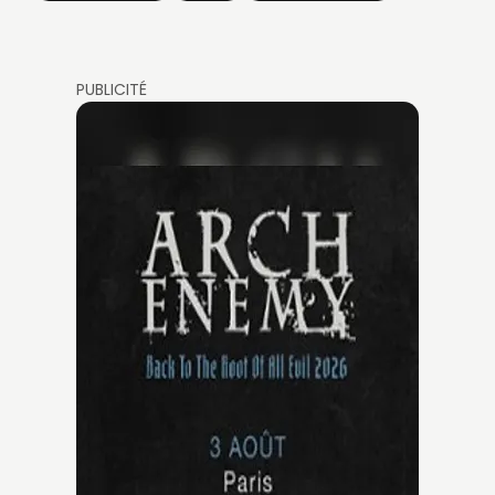
PUBLICITÉ