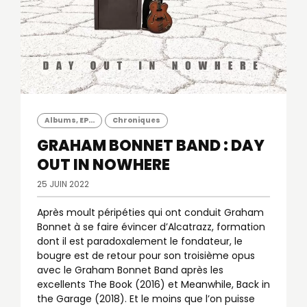
Albums, EP...
Chroniques
GRAHAM BONNET BAND : DAY
OUT IN NOWHERE
25 JUIN 2022
Après moult péripéties qui ont conduit Graham
Bonnet à se faire évincer d’Alcatrazz, formation
dont il est paradoxalement le fondateur, le
bougre est de retour pour son troisième opus
avec le Graham Bonnet Band après les
excellents The Book (2016) et Meanwhile, Back in
the Garage (2018). Et le moins que l’on puisse