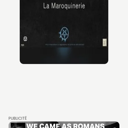
PUBLICITÉ