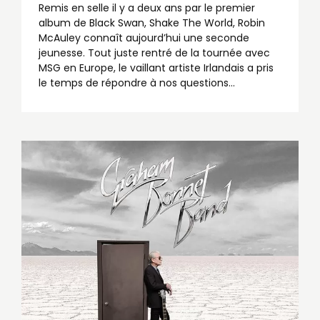
Remis en selle il y a deux ans par le premier
album de Black Swan, Shake The World, Robin
McAuley connaît aujourd’hui une seconde
jeunesse. Tout juste rentré de la tournée avec
MSG en Europe, le vaillant artiste Irlandais a pris
le temps de répondre à nos questions…