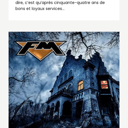
dire, c’est qu’après cinquante-quatre ans de
bons et loyaux services...