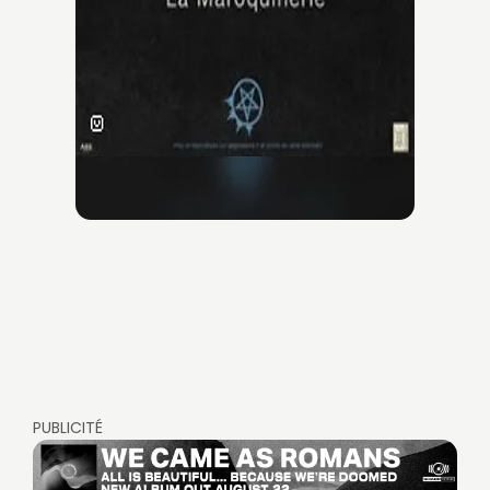
PUBLICITÉ