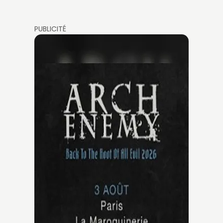
PUBLICITÉ