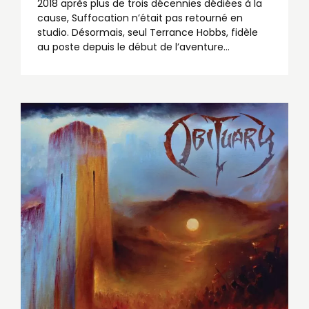
2018 après plus de trois décennies dédiées à la
cause, Suffocation n’était pas retourné en
studio. Désormais, seul Terrance Hobbs, fidèle
au poste depuis le début de l’aventure...