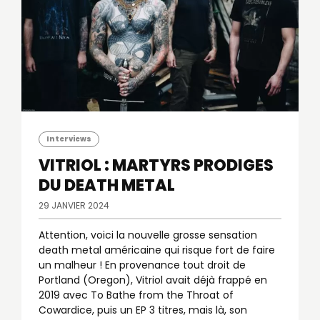
Interviews
VITRIOL : MARTYRS PRODIGES
DU DEATH METAL
29 JANVIER 2024
Attention, voici la nouvelle grosse sensation
death metal américaine qui risque fort de faire
un malheur ! En provenance tout droit de
Portland (Oregon), Vitriol avait déjà frappé en
2019 avec To Bathe from the Throat of
Cowardice, puis un EP 3 titres, mais là, son