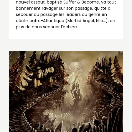
nouvel assaut, baptisé Suffer & Become, va tout
bonnement ravager sur son passage, quitte à
secouer au passage les leaders du genre en
déclin outre-Atlantique (Morbid Angel, Nile…), en
plus de nous secouer l’échine...