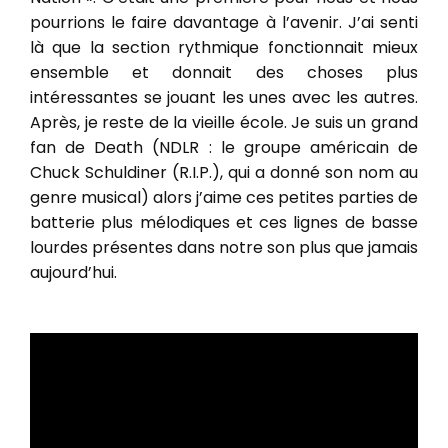
pourrions le faire davantage à l’avenir. J’ai senti
là que la section rythmique fonctionnait mieux
ensemble et donnait des choses plus
intéressantes se jouant les unes avec les autres.
Après, je reste de la vieille école. Je suis un grand
fan de Death (NDLR : le groupe américain de
Chuck Schuldiner (R.I.P.), qui a donné son nom au
genre musical) alors j’aime ces petites parties de
batterie plus mélodiques et ces lignes de basse
lourdes présentes dans notre son plus que jamais
aujourd’hui.