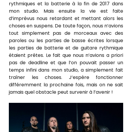
rythmiques et la batterie à la fin de 2017 dans
mon studio. Mais ensuite la vie est faite
d’imprévus nous retardant et mettant alors les
choses en suspens. De toute façon, nous n’avions
tout simplement pas de morceaux avec des
paroles ou les parties de basse écrites lorsque
les parties de batterie et de guitare rythmique
étaient prêtes. Le fait que nous n’avions a priori
pas de deadline et que l’on pouvait passer un
temps infini dans mon studio, a simplement fait
traîner les choses. J’espère fonctionner
différemment la prochaine fois, mais on ne sait
jamais quel obstacle peut survenir à l’avenir !