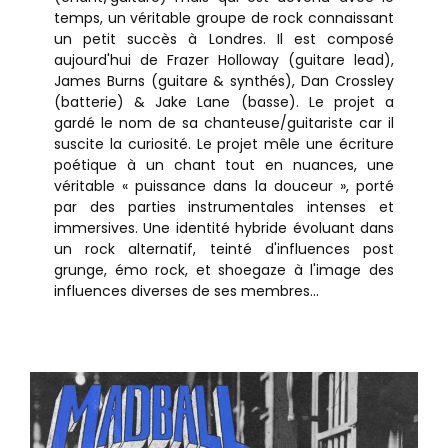
temps, un véritable groupe de rock connaissant
un petit succès à Londres. Il est composé
aujourd'hui de Frazer Holloway (guitare lead),
James Burns (guitare & synthés), Dan Crossley
(batterie) & Jake Lane (basse). Le projet a
gardé le nom de sa chanteuse/guitariste car il
suscite la curiosité. Le projet mêle une écriture
poétique à un chant tout en nuances, une
véritable « puissance dans la douceur », porté
par des parties instrumentales intenses et
immersives. Une identité hybride évoluant dans
un rock alternatif, teinté d'influences post
grunge, émo rock, et shoegaze à l'image des
influences diverses de ses membres...