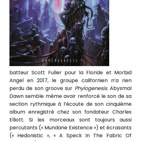
batteur Scott Fuller pour la Floride et Morbid
Angel en 2017, le groupe californien n’a rien
perdu de son groove sur
Phylogenesis
. Abysmal
Dawn semble même avoir renforcé le son de sa
section rythmique à l’écoute de son cinquième
album enregistré chez son fondateur Charles
Elliott. Si les morceaux sont toujours aussi
percutants (« Mundane Existence ») et écrasants
(« Hedonistic », « A Speck In The Fabric Of