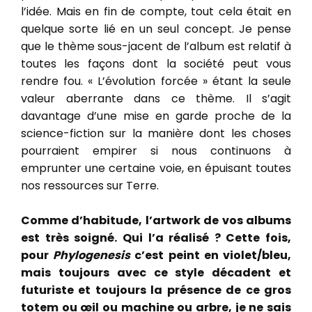
l’idée. Mais en fin de compte, tout cela était en
quelque sorte lié en un seul concept. Je pense
que le thème sous-jacent de l’album est relatif à
toutes les façons dont la société peut vous
rendre fou. « L’évolution forcée » étant la seule
valeur aberrante dans ce thème. Il s’agit
davantage d’une mise en garde proche de la
science-fiction sur la manière dont les choses
pourraient empirer si nous continuons à
emprunter une certaine voie, en épuisant toutes
nos ressources sur Terre.
Comme d’habitude, l’artwork de vos albums
est très soigné. Qui l’a réalisé ? Cette fois,
pour
Phylogenesis
c’est peint en violet/bleu,
mais toujours avec ce style décadent et
futuriste et toujours la présence de ce gros
totem ou œil ou machine ou arbre, je ne sais