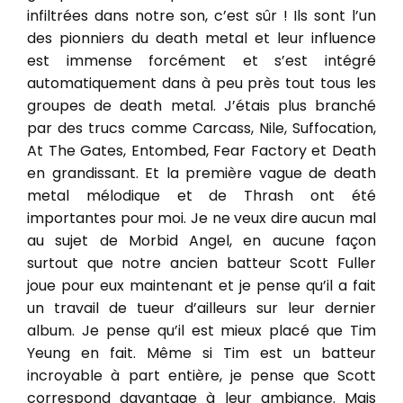
infiltrées dans notre son, c’est sûr ! Ils sont l’un
des pionniers du death metal et leur influence
est immense forcément et s’est intégré
automatiquement dans à peu près tout tous les
groupes de death metal. J’étais plus branché
par des trucs comme Carcass, Nile, Suffocation,
At The Gates, Entombed, Fear Factory et Death
en grandissant. Et la première vague de death
metal mélodique et de Thrash ont été
importantes pour moi. Je ne veux dire aucun mal
au sujet de Morbid Angel, en aucune façon
surtout que notre ancien batteur Scott Fuller
joue pour eux maintenant et je pense qu’il a fait
un travail de tueur d’ailleurs sur leur dernier
album. Je pense qu’il est mieux placé que Tim
Yeung en fait. Même si Tim est un batteur
incroyable à part entière, je pense que Scott
correspond davantage à leur ambiance. Mais