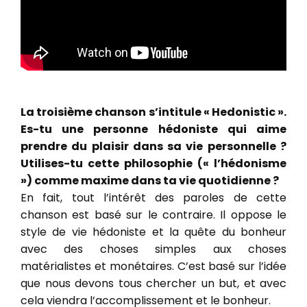
La troisième chanson s’intitule « Hedonistic ».
Es-tu une personne hédoniste qui aime
prendre du plaisir dans sa vie personnelle ?
Utilises-tu cette philosophie (« l’hédonisme
») comme maxime dans ta vie quotidienne ?
En fait, tout l’intérêt des paroles de cette
chanson est basé sur le contraire. Il oppose le
style de vie hédoniste et la quête du bonheur
avec des choses simples aux choses
matérialistes et monétaires. C’est basé sur l’idée
que nous devons tous chercher un but, et avec
cela viendra l’accomplissement et le bonheur.