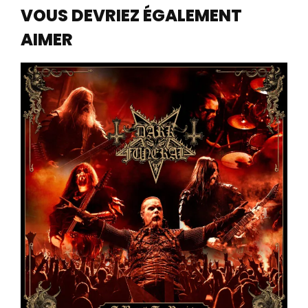
VOUS DEVRIEZ ÉGALEMENT
AIMER