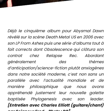
Déjà le cinquième album pour Abysmal Dawn
révélé sur la scène Death Metal US en 2006 avec
son LP From Ashes puis une série d’albums tout à
fait corrects dont Obsolescence qui clôtura son
contrat chez Relapse Rec. Abordant
généralement des thèmes
d’anticipation/science-fiction plutôt anxiogènes
dans notre société moderne, c’est non sans un
parallèle avec l’actualité mondiale et de
manière philosophique que nous avons
appréhendé justement leur nouvelle galette
baptisée Phylogenesis avec son leader.
[Entretien avec Charles Elliott (guitare/chant)