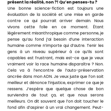
présent la réalité, non ?! Qu’en penses-tu ?
Une bonne science-fiction est toujours une
évaluation de la société et une mise en garde
contre ce qui pourrait arriver demain. Nous
vivons cette folie en ce moment. Étant
légèrement misanthropique comme personne, je
pense qu’au fond j’ai besoin d’une interaction
humaine comme n’importe qui d’autre. Tenir les
gens à un niveau supérieur à ce qu’ils sont
capables est frustrant, mais est-ce que je veux
vraiment voir la race humaine disparaître ? Non.
Cela va à l’encontre de l’auto-préservation
ancrée dans mon ADN. Je veux juste que l’on soit
meilleur et dénonce l’injustice, exprimer ce que je
ressens. J’espère que quelque chose de bon
surviendra de tout ça, et que nous serons
meilleurs. On dit souvent que l’on doit toucher le
fond afin d’aspirer à un vrai changement. Peut-