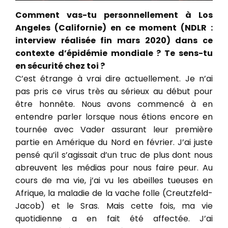
Comment vas-tu personnellement à Los
Angeles (Californie) en ce moment (NDLR :
interview réalisée fin mars 2020) dans ce
contexte d’épidémie mondiale ? Te sens-tu
en sécurité chez toi ?
C’est étrange à vrai dire actuellement. Je n’ai
pas pris ce virus très au sérieux au début pour
être honnête. Nous avons commencé à en
entendre parler lorsque nous étions encore en
tournée avec Vader assurant leur première
partie en Amérique du Nord en février. J’ai juste
pensé qu’il s’agissait d’un truc de plus dont nous
abreuvent les médias pour nous faire peur. Au
cours de ma vie, j’ai vu les abeilles tueuses en
Afrique, la maladie de la vache folle (Creutzfeld-
Jacob) et le Sras. Mais cette fois, ma vie
quotidienne a en fait été affectée. J’ai