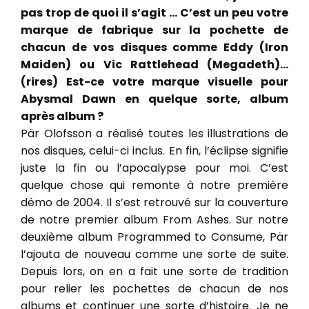
pas trop de quoi il s’agit … C’est un peu votre
marque de fabrique sur la pochette de
chacun de vos disques comme Eddy (Iron
Maiden) ou Vic Rattlehead (Megadeth)…
(rires) Est-ce votre marque visuelle pour
Abysmal Dawn en quelque sorte, album
après album ?
Pär Olofsson a réalisé toutes les illustrations de
nos disques, celui-ci inclus. En fin, l’éclipse signifie
juste la fin ou l’apocalypse pour moi. C’est
quelque chose qui remonte à notre première
démo de 2004. Il s’est retrouvé sur la couverture
de notre premier album From Ashes. Sur notre
deuxième album Programmed to Consume, Pär
l’ajouta de nouveau comme une sorte de suite.
Depuis lors, on en a fait une sorte de tradition
pour relier les pochettes de chacun de nos
albums et continuer une sorte d’histoire. Je ne