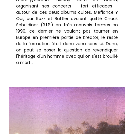
organisant ses concerts – fort efficaces -
autour de ces deux albums cultes. Méfiance ?
Oui, car Rozz et Buttler avaient quitté Chuck
Schuldiner (R.I.P.) en très mauvais termes en
1990, ce dernier ne voulant pas tourner en
Europe en première partie de Kreator, le reste
de la formation était donc venu sans lui. Donc,
on peut se poser la question de revendiquer
l'héritage d'un homme avec qui on s'est brouillé
à mort...