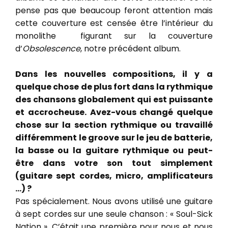
pense pas que beaucoup feront attention mais
cette couverture est censée être l’intérieur du
monolithe figurant sur la couverture
d’
Obsolescence
, notre précédent album.
Dans les nouvelles compositions, il y a
quelque chose de plus fort dans la rythmique
des chansons globalement qui est puissante
et accrocheuse. Avez-vous changé quelque
chose sur la section rythmique ou travaillé
différemment le groove sur le jeu de batterie,
la basse ou la guitare rythmique ou peut-
être dans votre son tout simplement
(guitare sept cordes, micro, amplificateurs
…) ?
Pas spécialement. Nous avons utilisé une guitare
à sept cordes sur une seule chanson : « Soul-Sick
Nation ». C’était une première pour nous et nous