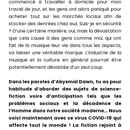
commencé à travailler à domicile pour mon
travail de jour, et les gens ont alors paniqué pour
acheter tout sur les marchés locaux afin de
stocker des denrées chez eux. Suis-je en sécurité
? D’une certaine manière, oui, mais la dévastation
que cela cause à des gens comme moi, qui ont
fait de la musique leur vie dans tous les aspects,
va laisser une véritable marque. L’industrie de la
musique et la culture en général pourrait être
potentiellement dévastée d’un seul coup.
Dans les paroles d’Abysmal Dawn, tu as pour
habitude d’aborder des sujets de science-
fiction voire d’anticipation tels que les
problèmes sociaux et la décadence de
l’Homme dans notre société moderne… Nous
voici maintenant avec ce virus COVID-19 qui
affecte tout le monde ! La fiction rejoint à