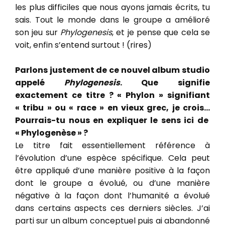
les plus difficiles que nous ayons jamais écrits, tu
sais. Tout le monde dans le groupe a amélioré
son jeu sur
Phylogenesis
, et je pense que cela se
voit, enfin s’entend surtout ! (rires)
Parlons justement de ce nouvel album studio
appelé
Phylogenesis
. Que signifie
exactement ce titre ? « Phylon » signifiant
« tribu » ou « race » en vieux grec, je crois…
Pourrais-tu nous en expliquer le sens ici de
« Phylogenèse » ?
Le titre fait essentiellement référence à
l’évolution d’une espèce spécifique. Cela peut
être appliqué d’une manière positive à la façon
dont le groupe a évolué, ou d’une manière
négative à la façon dont l’humanité a évolué
dans certains aspects ces derniers siècles. J’ai
parti sur un album conceptuel puis ai abandonné