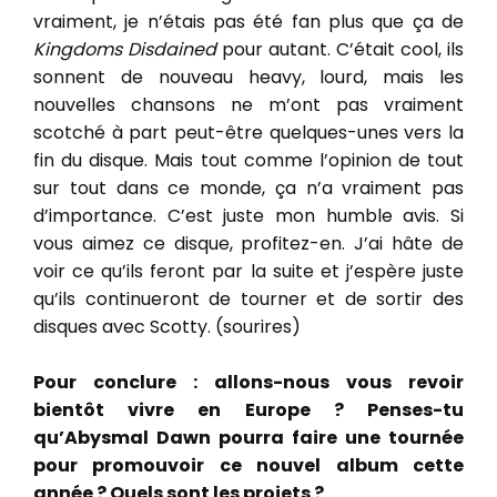
vraiment, je n’étais pas été fan plus que ça de
Kingdoms Disdained
pour autant. C’était cool, ils
sonnent de nouveau heavy, lourd, mais les
nouvelles chansons ne m’ont pas vraiment
scotché à part peut-être quelques-unes vers la
fin du disque. Mais tout comme l’opinion de tout
sur tout dans ce monde, ça n’a vraiment pas
d’importance. C’est juste mon humble avis. Si
vous aimez ce disque, profitez-en. J’ai hâte de
voir ce qu’ils feront par la suite et j’espère juste
qu’ils continueront de tourner et de sortir des
disques avec Scotty. (sourires)
Pour conclure : allons-nous vous revoir
bientôt vivre en Europe ? Penses-tu
qu’Abysmal Dawn pourra faire une tournée
pour promouvoir ce nouvel album cette
année ? Quels sont les projets ?