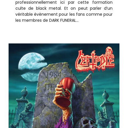
professionnellement ici par cette formation
culte de black metal. Et on peut parler d’un
véritable évènement pour les fans comme pour
les membres de DARK FUNERAL...