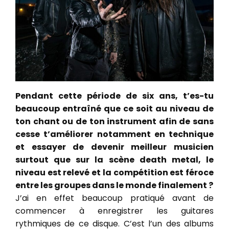
Pendant cette période de six ans, t’es-tu
beaucoup entraîné que ce soit au niveau de
ton chant ou de ton instrument afin de sans
cesse t’améliorer notamment en technique
et essayer de devenir meilleur musicien
surtout que sur la scène death metal, le
niveau est relevé et la compétition est féroce
entre les groupes dans le monde finalement ?
J’ai en effet beaucoup pratiqué avant de
commencer à enregistrer les guitares
rythmiques de ce disque. C’est l’un des albums