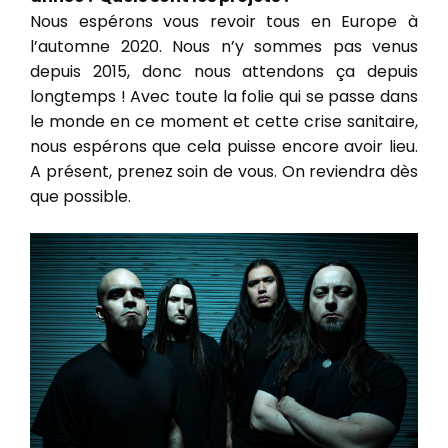
Nous espérons vous revoir tous en Europe à
l’automne 2020. Nous n’y sommes pas venus
depuis 2015, donc nous attendons ça depuis
longtemps ! Avec toute la folie qui se passe dans
le monde en ce moment et cette crise sanitaire,
nous espérons que cela puisse encore avoir lieu.
A présent, prenez soin de vous. On reviendra dès
que possible.