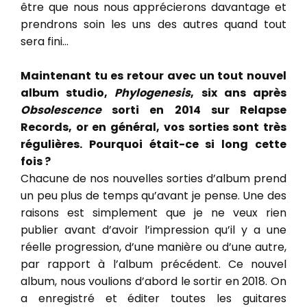
être que nous nous apprécierons davantage et
prendrons soin les uns des autres quand tout
sera fini…
Maintenant tu es retour avec un tout nouvel
album studio,
Phylogenesis
, six ans après
Obsolescence
sorti en 2014 sur Relapse
Records, or en général, vos sorties sont très
régulières. Pourquoi était-ce si long cette
fois ?
Chacune de nos nouvelles sorties d’album prend
un peu plus de temps qu’avant je pense. Une des
raisons est simplement que je ne veux rien
publier avant d’avoir l’impression qu’il y a une
réelle progression, d’une manière ou d’une autre,
par rapport à l’album précédent. Ce nouvel
album, nous voulions d’abord le sortir en 2018. On
a enregistré et éditer toutes les guitares