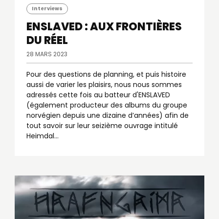
Interviews
ENSLAVED : AUX FRONTIÈRES
DU RÉEL
28 MARS 2023
Pour des questions de planning, et puis histoire
aussi de varier les plaisirs, nous nous sommes
adressés cette fois au batteur d'ENSLAVED
(également producteur des albums du groupe
norvégien depuis une dizaine d’années) afin de
tout savoir sur leur seizième ouvrage intitulé
Heimdal...