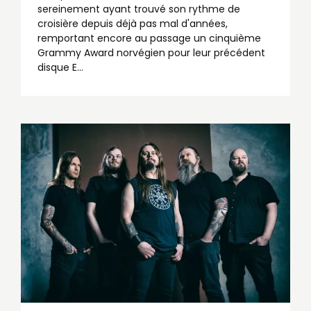
sereinement ayant trouvé son rythme de
croisière depuis déjà pas mal d'années,
remportant encore au passage un cinquième
Grammy Award norvégien pour leur précédent
disque E...