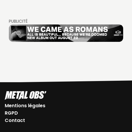
PUBLICITÉ
Mentions légales
RGPD
Contact