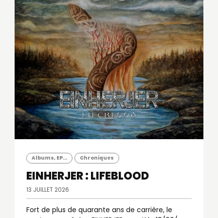
Albums, EP...
Chroniques
EINHERJER : LIFEBLOOD
13 JUILLET 2026
Fort de plus de quarante ans de carrière, le