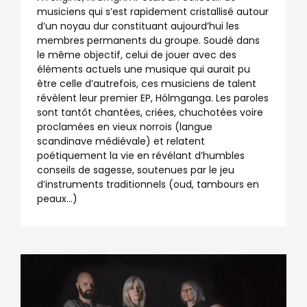
musiciens qui s’est rapidement cristallisé autour
d’un noyau dur constituant aujourd’hui les
membres permanents du groupe. Soudé dans
le même objectif, celui de jouer avec des
éléments actuels une musique qui aurait pu
être celle d’autrefois, ces musiciens de talent
révèlent leur premier EP, Hólmganga. Les paroles
sont tantôt chantées, criées, chuchotées voire
proclamées en vieux norrois (langue
scandinave médiévale) et relatent
poétiquement la vie en révélant d’humbles
conseils de sagesse, soutenues par le jeu
d’instruments traditionnels (oud, tambours en
peaux…)