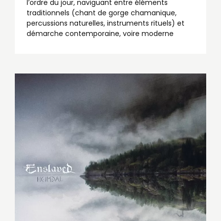
l’ordre du jour, naviguant entre éléments
traditionnels (chant de gorge chamanique,
percussions naturelles, instruments rituels) et
démarche contemporaine, voire moderne