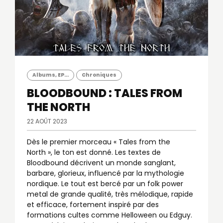
Albums, EP...
Chroniques
BLOODBOUND : TALES FROM
THE NORTH
22 AOÛT 2023
Dès le premier morceau « Tales from the
North », le ton est donné. Les textes de
Bloodbound décrivent un monde sanglant,
barbare, glorieux, influencé par la mythologie
nordique. Le tout est bercé par un folk power
metal de grande qualité, très mélodique, rapide
et efficace, fortement inspiré par des
formations cultes comme Helloween ou Edguy.