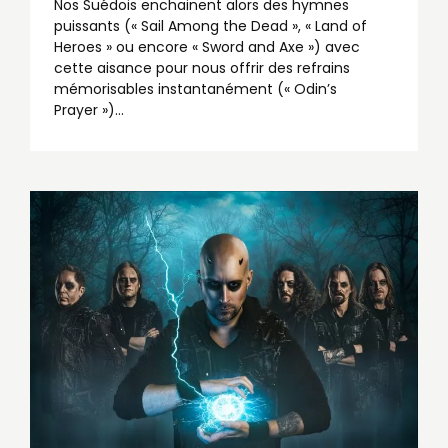
Nos Suédois enchainent alors des hymnes
puissants (« Sail Among the Dead », « Land of
Heroes » ou encore « Sword and Axe ») avec
cette aisance pour nous offrir des refrains
mémorisables instantanément (« Odin’s
Prayer »)...