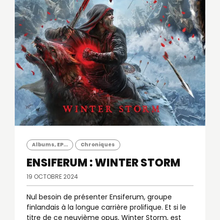
Albums, EP...
Chroniques
ENSIFERUM : WINTER STORM
19 OCTOBRE 2024
Nul besoin de présenter Ensiferum, groupe
finlandais à la longue carrière prolifique. Et si le
titre de ce neuvième opus, Winter Storm, est