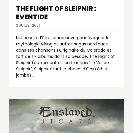
THE FLIGHT OF SLEIPNIR :
EVENTIDE
3 JUILLET 2021
Nul besoin d’être scandinave pour évoquer la
mythologie viking et autres sagas nordiques
dans ses chansons ! Originaire du Colorado et
fort de six albums dans sa besace, The Flight of
Sleipnir (autrement dit en français "Le Vol de
Sleipnir", Sleipnir étant le cheval d’Odin à huit
jambes...