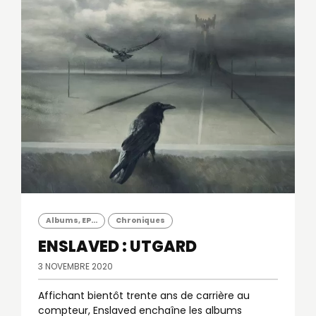
Albums, EP...
Chroniques
ENSLAVED : UTGARD
3 NOVEMBRE 2020
Affichant bientôt trente ans de carrière au
compteur, Enslaved enchaîne les albums