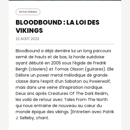
Interviews
BLOODBOUND : LA LOI DES
VIKINGS
22 AOÛT 2023
Bloodbound a déjà derrière lui un long parcours
semé de hauts et de bas, la horde suédoise
ayant débuté en 2005 sous l’égide de Fredrik
Bergh (claviers) et Tomas Olsson (guitares). Elle
Délivre un power metal mélodique de grande
classe dans l’esprit d’un Sabaton ou Powerwolf,
mais dans une veine d’inspiration nordique.
Deux ans après Creatures Of The Dark Realm,
les voilà de retour avec Tales From The North
qui nous entraine de nouveau au cœur du
monde épique des vikings. [Entretien avec Patrik
J. Selleby, chant.