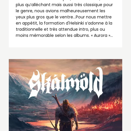
plus qu’alléchant mais aussi très classique pour
le genre, nous avions malheureusement les
yeux plus gros que le ventre…Pour nous mettre
en appétit, la formation d'Helsinki s’adonne à la
traditionnelle et très attendue intro, plus ou
moins mémorable selon les albums. « Aurora »...