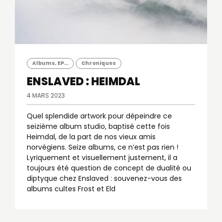
Albums, EP...
Chroniques
ENSLAVED : HEIMDAL
4 MARS 2023
Quel splendide artwork pour dépeindre ce
seizième album studio, baptisé cette fois
Heimdal, de la part de nos vieux amis
norvégiens. Seize albums, ce n’est pas rien !
Lyriquement et visuellement justement, il a
toujours été question de concept de dualité ou
diptyque chez Enslaved : souvenez-vous des
albums cultes Frost et Eld